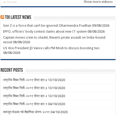
Show more videos»
By PoseLab
TOI Latest News
Gen Z is a force that can’t be ignored: Dharmendra Pradhan
09/08/2026
EPFO, officers' body contest claims about new IT system
08/08/2026
Captain moves crew to citadel, thwarts pirate assault on India-bound
vessel
08/08/2026
US Vice President JD Vance calls PM Modi to discuss boosting ties
08/08/2026
Recent Posts
राष्ट्रीय शिक्षा निती-२०१९ पोस्ट क्र.४
13/10/2020
राष्ट्रीय शिक्षा निती-२०१९ पोस्ट क्र.३
13/10/2020
राष्ट्रीय शिक्षा निती-२०१९ पोस्ट क्र.२
13/10/2020
राष्ट्रीय शिक्षा निती-२०१९ पोस्ट क्र.१
04/10/2020
समजून घेऊया नवे शैक्षणिक धोरण-२०१९
04/10/2020