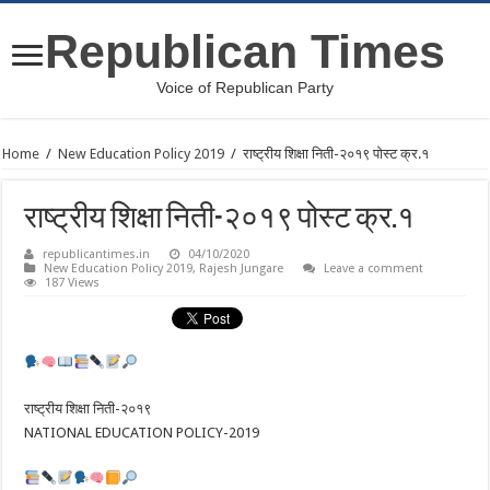
Republican Times
Voice of Republican Party
Home
/
New Education Policy 2019
/
राष्ट्रीय शिक्षा निती-२०१९ पोस्ट क्र.१
राष्ट्रीय शिक्षा निती-२०१९ पोस्ट क्र.१
republicantimes.in
04/10/2020
New Education Policy 2019
,
Rajesh Jungare
Leave a comment
187 Views
राष्ट्रीय शिक्षा निती-२०१९
NATIONAL EDUCATION POLICY-2019