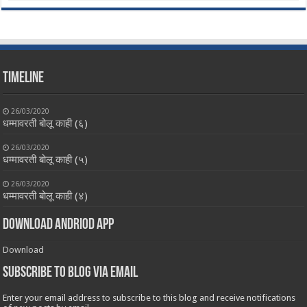
Timeline
26/03/2020
धम्मावरती बोलू काही (६)
26/03/2020
धम्मावरती बोलू काही (५)
26/03/2020
धम्मावरती बोलू काही (४)
Download Andriod App
Download
Subscribe to Blog via Email
Enter your email address to subscribe to this blog and receive notifications