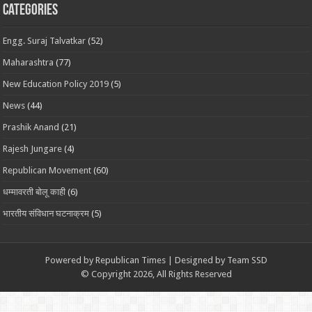
Categories
Engg. Suraj Talvatkar
(52)
Maharashtra
(77)
New Education Policy 2019
(5)
News
(44)
Prashik Anand
(21)
Rajesh Jungare
(4)
Republican Movement
(60)
धम्मावरती बोलू काही
(6)
भारतीय संविधान घटनाक्रम
(5)
Powered by
Republican Times
| Designed by
Team SSD
© Copyright 2026, All Rights Reserved