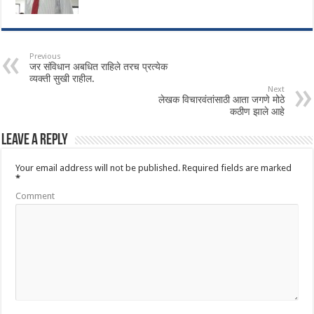
Previous
जर संविधान अबधित राहिले तरच प्रत्येक
व्यक्ती सुखी राहील.
Next
लेखक विचारवंतांसाठी आता जगणे मोठे
कठीण झाले आहे
Leave a Reply
Your email address will not be published.
Required fields are marked
*
Comment