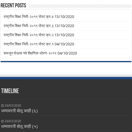
Recent Posts
राष्ट्रीय शिक्षा निती-२०१९ पोस्ट क्र.४
13/10/2020
राष्ट्रीय शिक्षा निती-२०१९ पोस्ट क्र.३
13/10/2020
राष्ट्रीय शिक्षा निती-२०१९ पोस्ट क्र.२
13/10/2020
राष्ट्रीय शिक्षा निती-२०१९ पोस्ट क्र.१
04/10/2020
समजून घेऊया नवे शैक्षणिक धोरण-२०१९
04/10/2020
Timeline
26/03/2020
धम्मावरती बोलू काही (६)
26/03/2020
धम्मावरती बोलू काही (५)