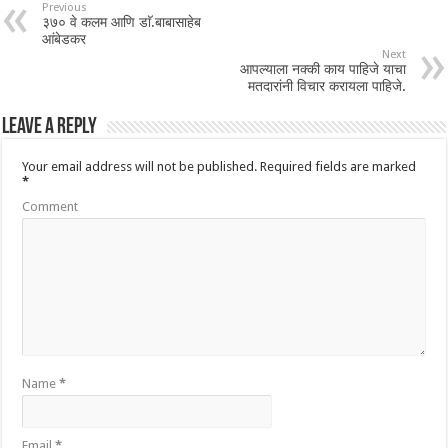
Previous
३७० वे कलम आणि डाॅ.बाबासाहेब
आंबेडकर
Next
आपल्याला नक्की काय पाहिजे याचा
मतदारांनी विचार करायला पाहिजे.
Leave a Reply
Your email address will not be published.
Required fields are marked
*
Comment
Name
*
Email
*