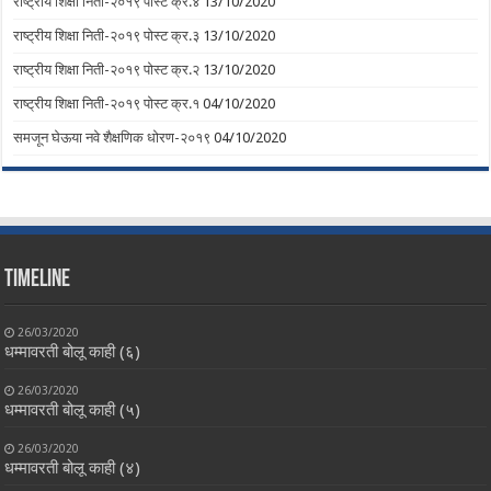
राष्ट्रीय शिक्षा निती-२०१९ पोस्ट क्र.४
13/10/2020
राष्ट्रीय शिक्षा निती-२०१९ पोस्ट क्र.३
13/10/2020
राष्ट्रीय शिक्षा निती-२०१९ पोस्ट क्र.२
13/10/2020
राष्ट्रीय शिक्षा निती-२०१९ पोस्ट क्र.१
04/10/2020
समजून घेऊया नवे शैक्षणिक धोरण-२०१९
04/10/2020
Timeline
26/03/2020
धम्मावरती बोलू काही (६)
26/03/2020
धम्मावरती बोलू काही (५)
26/03/2020
धम्मावरती बोलू काही (४)