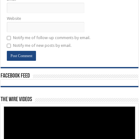
Website
Notify me of follow-up comments by email.
Notify me of new posts by email.
Facebook Feed
The Wire Videos