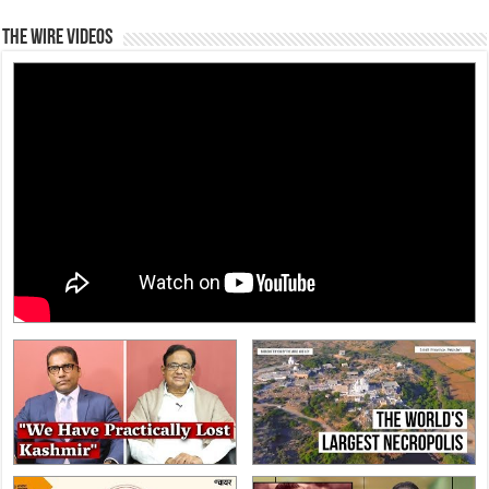
The Wire Videos