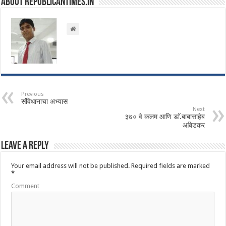
About republicantimes.in
Previous
संविधानाचा अभ्यास
Next
३७० वे कलम आणि डाॅ.बाबासाहेब
आंबेडकर
Leave a Reply
Your email address will not be published.
Required fields are marked
*
Comment