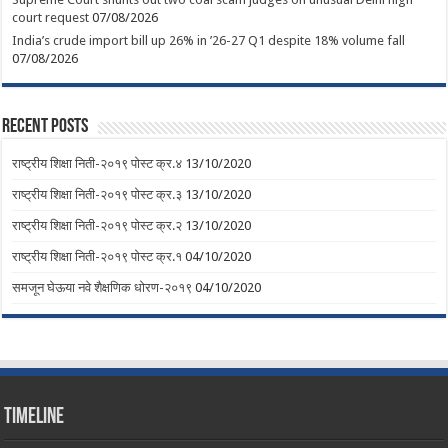
court request
07/08/2026
India’s crude import bill up 26% in ’26-27 Q1 despite 18% volume fall
07/08/2026
Recent Posts
राष्ट्रीय शिक्षा निती-२०१९ पोस्ट क्र.४
13/10/2020
राष्ट्रीय शिक्षा निती-२०१९ पोस्ट क्र.३
13/10/2020
राष्ट्रीय शिक्षा निती-२०१९ पोस्ट क्र.२
13/10/2020
राष्ट्रीय शिक्षा निती-२०१९ पोस्ट क्र.१
04/10/2020
समजून घेऊया नवे शैक्षणिक धोरण-२०१९
04/10/2020
Timeline