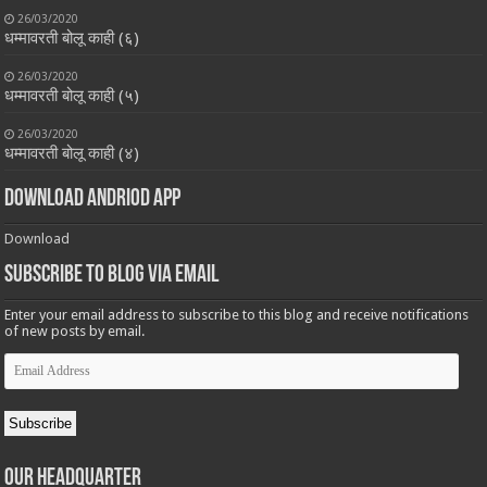
26/03/2020
धम्मावरती बोलू काही (६)
26/03/2020
धम्मावरती बोलू काही (५)
26/03/2020
धम्मावरती बोलू काही (४)
Download Andriod App
Download
Subscribe to Blog via Email
Enter your email address to subscribe to this blog and receive notifications
of new posts by email.
Email
Address
Subscribe
Our Headquarter