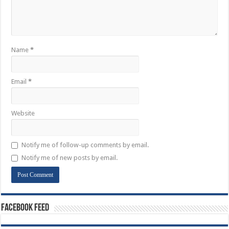
Name
*
Email
*
Website
Notify me of follow-up comments by email.
Notify me of new posts by email.
Facebook Feed