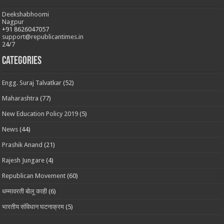
Deekshabhoomi
Nagpur
+91 8626047057
support@republicantimes.in
24/7
Categories
Engg. Suraj Talvatkar
(52)
Maharashtra
(77)
New Education Policy 2019
(5)
News
(44)
Prashik Anand
(21)
Rajesh Jungare
(4)
Republican Movement
(60)
धम्मावरती बोलू काही
(6)
भारतीय संविधान घटनाक्रम
(5)