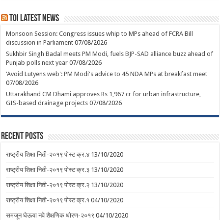
TOI Latest News
Monsoon Session: Congress issues whip to MPs ahead of FCRA Bill
discussion in Parliament
07/08/2026
Sukhbir Singh Badal meets PM Modi, fuels BJP-SAD alliance buzz ahead of
Punjab polls next year
07/08/2026
'Avoid Lutyens web': PM Modi's advice to 45 NDA MPs at breakfast meet
07/08/2026
Uttarakhand CM Dhami approves Rs 1,967 cr for urban infrastructure,
GIS-based drainage projects
07/08/2026
Recent Posts
राष्ट्रीय शिक्षा निती-२०१९ पोस्ट क्र.४
13/10/2020
राष्ट्रीय शिक्षा निती-२०१९ पोस्ट क्र.३
13/10/2020
राष्ट्रीय शिक्षा निती-२०१९ पोस्ट क्र.२
13/10/2020
राष्ट्रीय शिक्षा निती-२०१९ पोस्ट क्र.१
04/10/2020
समजून घेऊया नवे शैक्षणिक धोरण-२०१९
04/10/2020