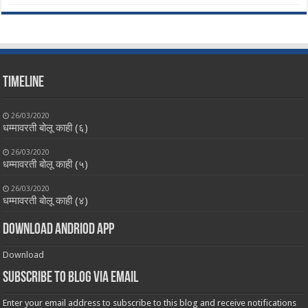
Timeline
26/03/2020
धम्मावरती बोलू काही (६)
26/03/2020
धम्मावरती बोलू काही (५)
26/03/2020
धम्मावरती बोलू काही (४)
Download Andriod App
Download
Subscribe to Blog via Email
Enter your email address to subscribe to this blog and receive notifications