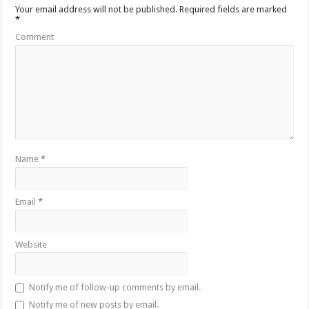
Your email address will not be published.
Required fields are marked
*
Comment
Name
*
Email
*
Website
Notify me of follow-up comments by email.
Notify me of new posts by email.