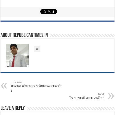
About republicantimes.in
Previous
भारताचा अंधकारमय भविष्यकाळ कोठपर्यंत
?
Next
मीच भारताची घटना जाळीन !
Leave a Reply