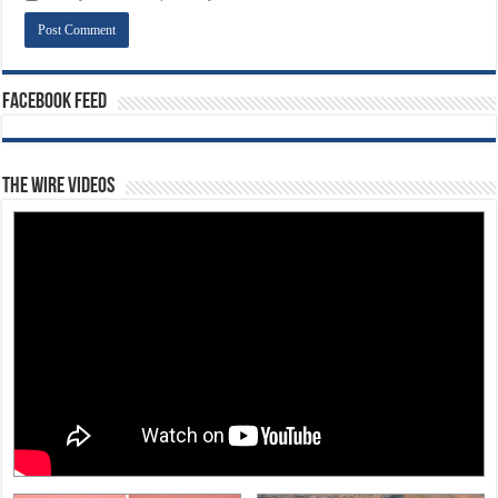
Facebook Feed
The Wire Videos