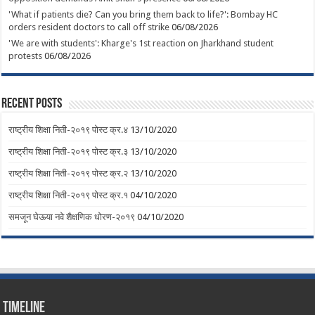
'What if patients die? Can you bring them back to life?': Bombay HC
orders resident doctors to call off strike
06/08/2026
'We are with students': Kharge's 1st reaction on Jharkhand student
protests
06/08/2026
Recent Posts
राष्ट्रीय शिक्षा निती-२०१९ पोस्ट क्र.४
13/10/2020
राष्ट्रीय शिक्षा निती-२०१९ पोस्ट क्र.३
13/10/2020
राष्ट्रीय शिक्षा निती-२०१९ पोस्ट क्र.२
13/10/2020
राष्ट्रीय शिक्षा निती-२०१९ पोस्ट क्र.१
04/10/2020
समजून घेऊया नवे शैक्षणिक धोरण-२०१९
04/10/2020
Timeline