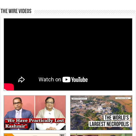
The Wire Videos