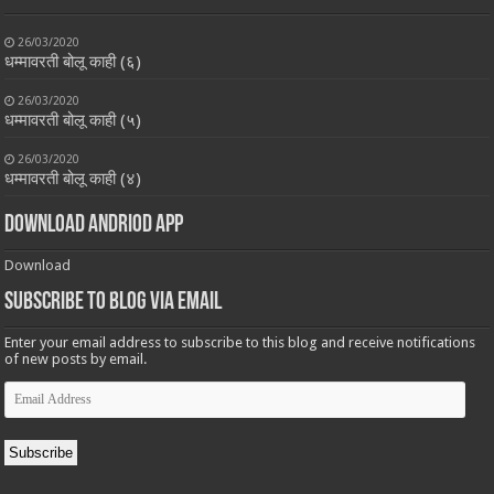
26/03/2020
धम्मावरती बोलू काही (६)
26/03/2020
धम्मावरती बोलू काही (५)
26/03/2020
धम्मावरती बोलू काही (४)
Download Andriod App
Download
Subscribe to Blog via Email
Enter your email address to subscribe to this blog and receive notifications
of new posts by email.
Email
Address
Subscribe